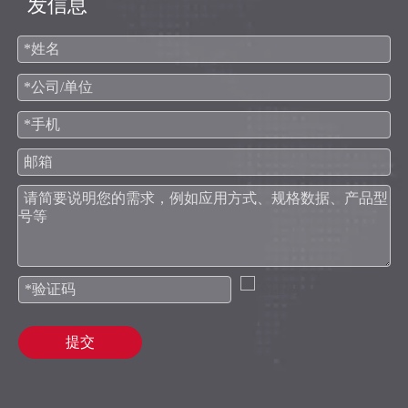
发信息
提交