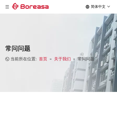
简体中文
常问问题
当前所在位置:
首页
»
关于我们
»
常问问题