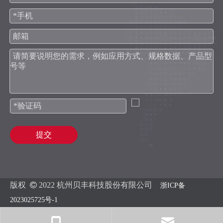
提交
版权

2022 杭州贝丰科技股份有限公司
浙ICP备
2023025725号-1