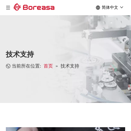
简体中文
技术支持
当前所在位置:
首页
»
技术支持