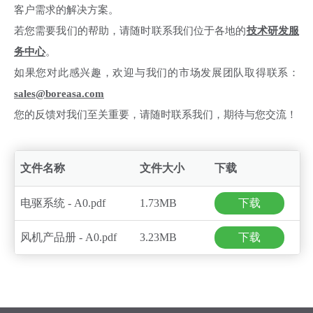
客户需求的解决方案。
若您需要我们的帮助，请随时联系我们位于各地的
技术研发服
务中心
。
如果您对此感兴趣，欢迎与我们的市场发展团队取得联系：
sales@boreasa.com
您的反馈对我们至关重要，请随时联系我们，期待与您交流！
文件名称
文件大小
下载
电驱系统 - A0.pdf
1.73MB
下载
风机产品册 - A0.pdf
3.23MB
下载