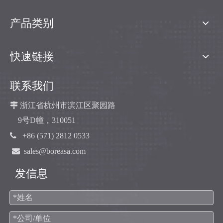
产品类别
快速链接
联系我们

浙江省杭州市滨江区聚园路
9号D幢，310051

+86 (571) 2812 0533

sales@boreasa.com
发信息