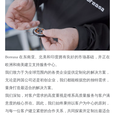
Boreasa 在东南亚、北美和印度拥有良好的市场基础，并正在
欧洲和南美建立支持服务中心。
我们致力于为全球范围内的各类企业提供定制化的解决方案，
无论是跨国公司还是初创企业，我们都能根据您的独特需求，
量身打造最适合的解决方案。
我们深知，对客户需求的高度重视是维系高质量服务与客户满
意度的核心所在。因此，我们始终秉持以客户为中心的原则，
与每一位客户建立紧密的合作关系，共同探索并定制出最适合