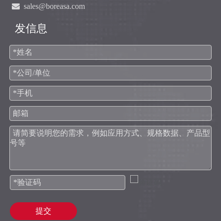

sales@boreasa.com
发信息
提交