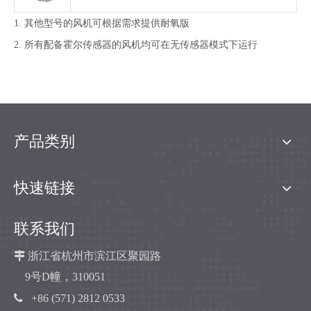
1. 其他型号的风机可根据需求提供耐氧版
2. 所有配备霍尔传感器的风机均可在无传感器模式下运行
产品类别
快速链接
联系我们

浙江省杭州市滨江区聚园路
9号D幢，310051

+86 (571) 2812 0533