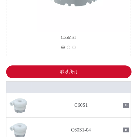
C65MS1
联系我们
C60S1
C60S1-04