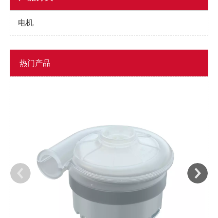
电机
热门产品