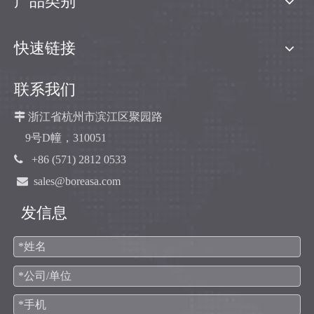
产品类别
快速链接
联系我们

浙江省杭州市滨江区聚园路
9号D幢，310051

+86 (571) 2812 0533

sales@boreasa.com
发信息