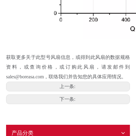
获取更多关于此型号风扇信息，或得到此风扇的数据规格
资料，或查询价格，或订购此风扇，请发邮件到
sales@boreasa.com，联络我们并告知您的具体应用情况。
上一条:
F11938S
F11938S
下一条:
产品分类