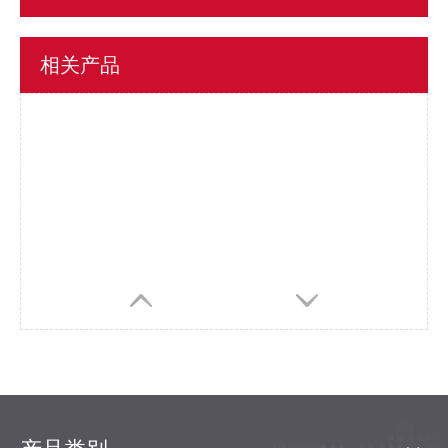
F11938S
相关产品