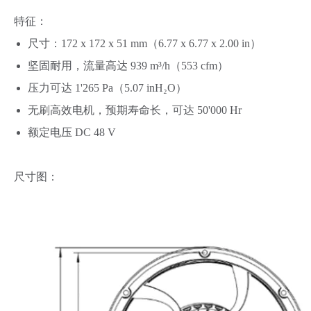
特征：
尺寸：172 x 172 x 51 mm（6.77 x 6.77 x 2.00 in）
坚固耐用，流量高达 939 m³/h（553 cfm）
压力可达 1'265 Pa（5.07 inH₂O）
无刷高效电机，预期寿命长，可达 50'000 Hr
额定电压 DC 48 V
尺寸图：