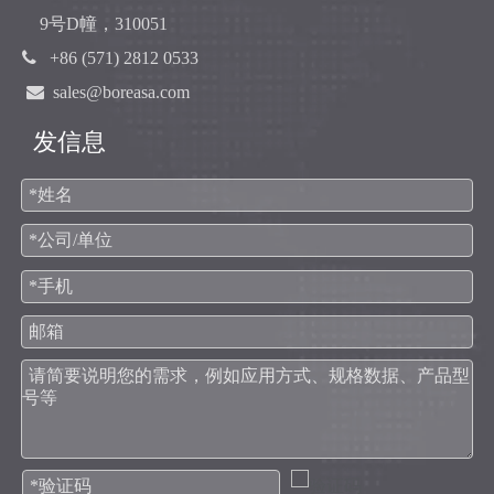
9号D幢，310051

+86 (571) 2812 0533

sales@boreasa.com
发信息