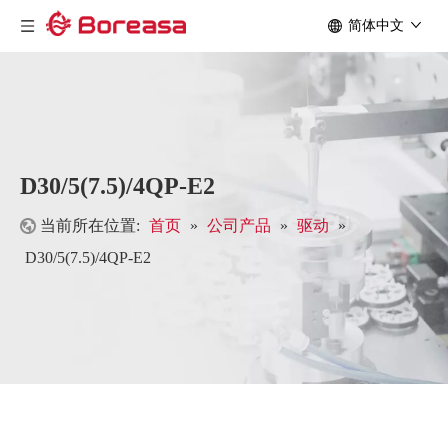
简体中文
D30/5(7.5)/4QP-E2
当前所在位置:
首页
»
公司产品
»
驱动
»
D30/5(7.5)/4QP-E2