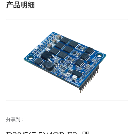
产品明细
分享到：