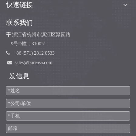
快速链接
联系我们

浙江省杭州市滨江区聚园路
9号D幢，310051

+86 (571) 2812 0533

sales@boreasa.com
发信息