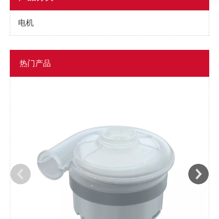
电机
热门产品