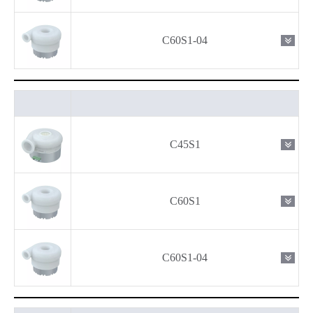
C60S1-04
C45S1
C60S1
C60S1-04