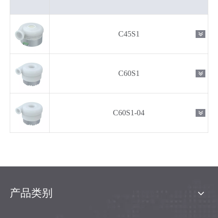
C45S1
C60S1
C60S1-04
产品类别