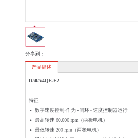
分享到：
产品描述
D50/5/4QE-E2
特征：
数字速度控制-作为 «闭环» 速度控制器运行
最高转速 60,000 rpm（两极电机）
最低转速 200 rpm（两极电机）