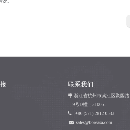
用情况。
接
联系我们

浙江省杭州市滨江区聚园路
9号D幢，310051

+86 (571) 2812 0533

sales@boreasa.com