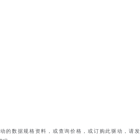
动的数据规格资料，或查询价格，或订购此驱动，请发