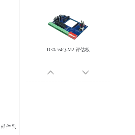
D30/5/4QF-E2
D30/15/4Q-E1
邮件到