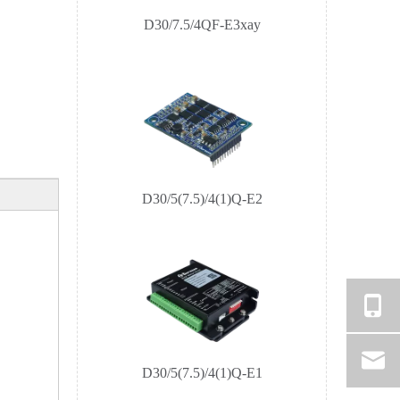
D30/5(7.5)/4(1)Q-E2
D30/5(7.5)/4(1)Q-E1
D30/5/4Q-M2 评估板