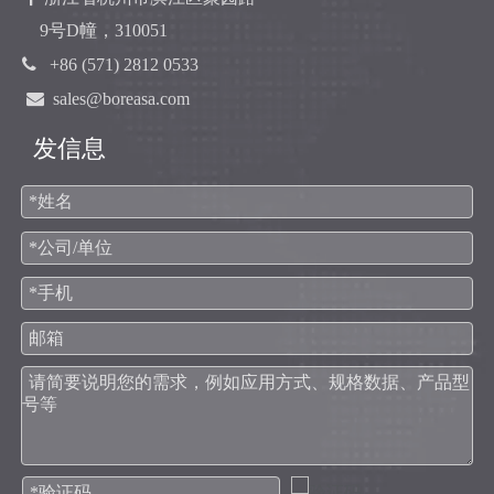
9号D幢，310051

+86 (571) 2812 0533

sales@boreasa.com
发信息