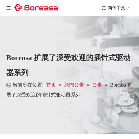
简体中文
Boreasa 扩展了深受欢迎的插针式驱动
器系列
当前所在位置:
首页
»
新闻公告
»
公告
»
Boreasa 扩
展了深受欢迎的插针式驱动器系列