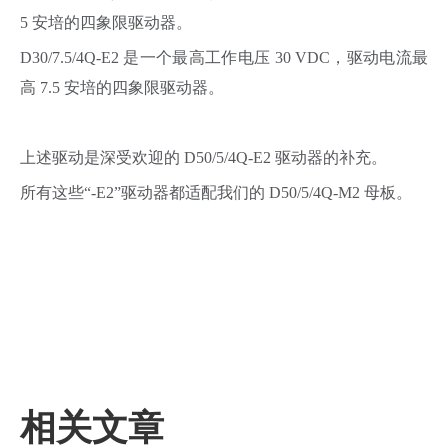
5 安培的四象限驱动器。
D30/7.5/4Q-E2 是一个最高工作电压 30 VDC，驱动电流最
高 7.5 安培的四象限驱动器。
上述驱动是深受欢迎的 D50/5/4Q-E2 驱动器的补充。
所有这些“-E2”驱动器都适配我们的 D50/5/4Q-M2 母板。
相关文章