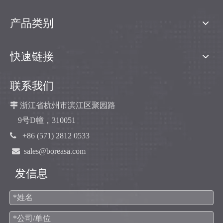
产品类别
快速链接
联系我们

浙江省杭州市滨江区聚园路
9号D幢，310051

+86 (571) 2812 0533

sales@boreasa.com
发信息