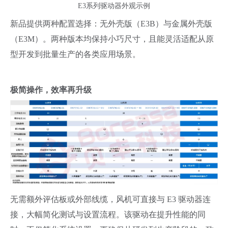
E3系列驱动器外观示例
新品提供两种配置选择：无外壳版（E3B）与金属外壳版
（E3M）。两种版本均保持小巧尺寸，且能灵活适配从原
型开发到批量生产的各类应用场景。
极简操作，效率再升级
无需额外评估板或外部线缆，风机可直接与 E3 驱动器连
接，大幅简化测试与设置流程。该驱动在提升性能的同