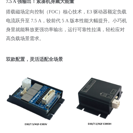
7.5 A
强输出！紧凑机身藏大能量
搭载磁场定向控制（FOC）核心技术，E3 驱动器额定负载
电流跃升至 7.5 A，较前代 5 A 版本性能大幅提升。小巧机
身里就能释放更强功率输出，运行可靠性拉满，轻松应对
高负载场景需求。
双款配置，灵活适配全场景