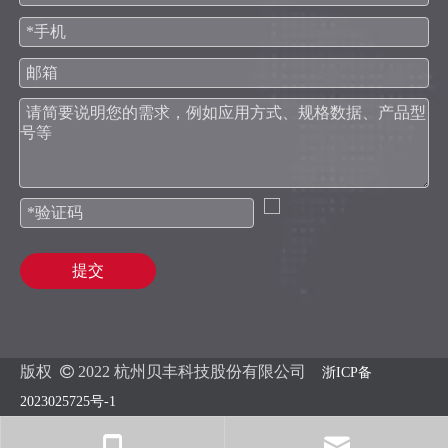
提交
版权

2022 杭州贝丰科技股份有限公司
浙ICP备
2023025725号-1