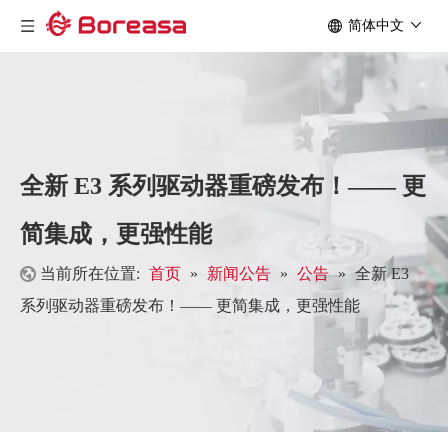
简体中文
全新 E3 系列驱动器重磅发布！—— 更
简集成，更强性能
当前所在位置:
首页
»
新闻公告
»
公告
»
全新 E3
系列驱动器重磅发布！—— 更简集成，更强性能