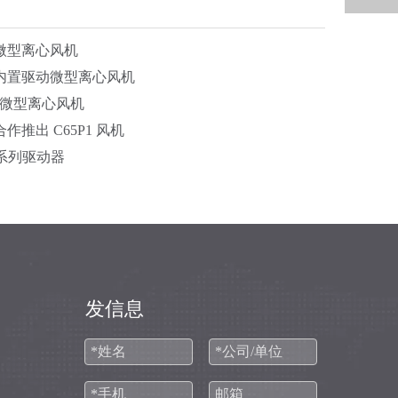
微型离心风机
内置驱动微型离心风机
2 微型离心风机
推出 C65P1 风机
1 系列驱动器
发信息