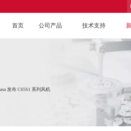
首页
公司产品
技术支持
easa 发布 C65S1 系列风机