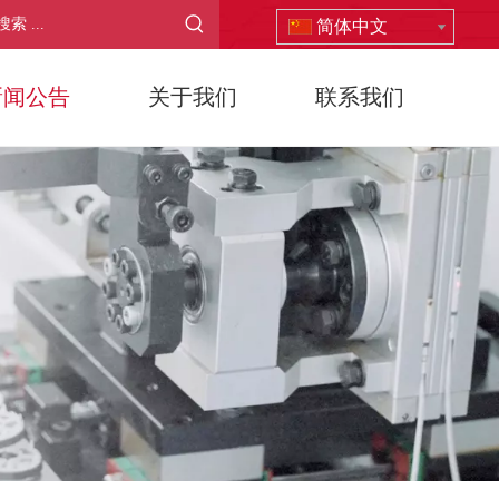
简体中文
新闻公告
关于我们
联系我们