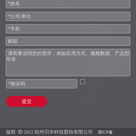
提交
版权

2022 杭州贝丰科技股份有限公司
浙ICP备