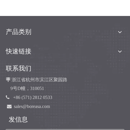
产品类别
快速链接
联系我们

浙江省杭州市滨江区聚园路
9号D幢，310051

+86 (571) 2812 0533

sales@boreasa.com
发信息