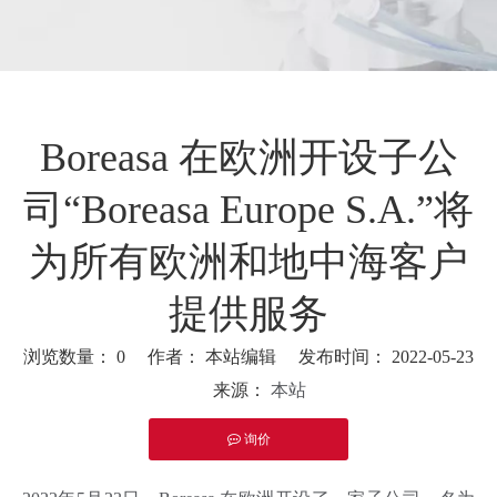
Boreasa 在欧洲开设子公
司“Boreasa Europe S.A.”将
为所有欧洲和地中海客户
提供服务
浏览数量：
0
作者： 本站编辑 发布时间： 2022-05-23
来源：
本站
询价
["facebook","twitter","line","wechat","linkedin","pinterest","what