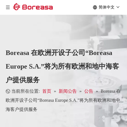
简体中文
Boreasa 在欧洲开设子公司“Boreasa
Europe S.A.”将为所有欧洲和地中海客
户提供服务
当前所在位置:
首页
»
新闻公告
»
公告
»
Boreasa 在
欧洲开设子公司“Boreasa Europe S.A.”将为所有欧洲和地中
海客户提供服务