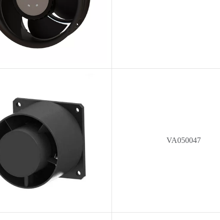
VA050047