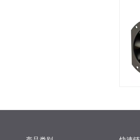
产品类别
快速链