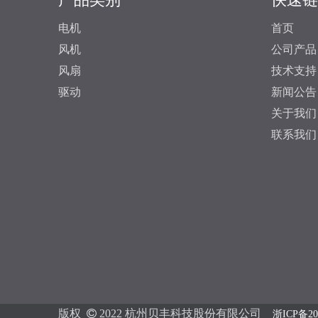
电机
首页
风机
公司产品
风扇
技术支持
驱动
新闻公告
关于我们
联系我们
版权

2022 杭州贝丰科技股份有限公司
浙ICP备20