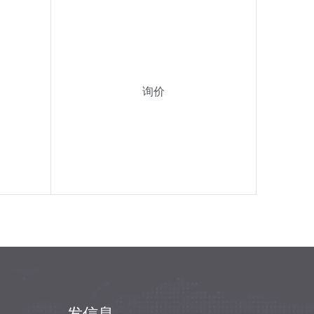
询价
发信息