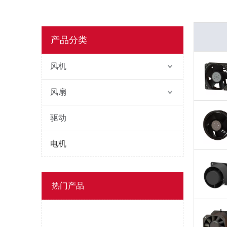
产品分类
风机
风扇
驱动
电机
热门产品