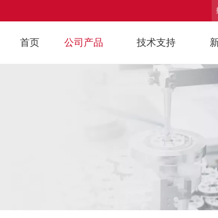
首页
公司产品
技术支持