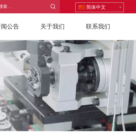
简体中文
新闻公告
关于我们
联系我们