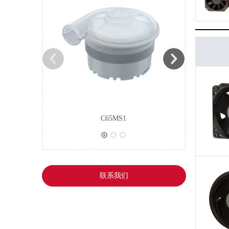
C65MS1
联系我们