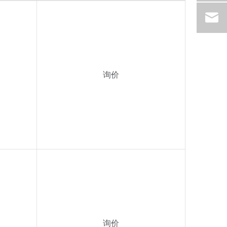
询价
询价