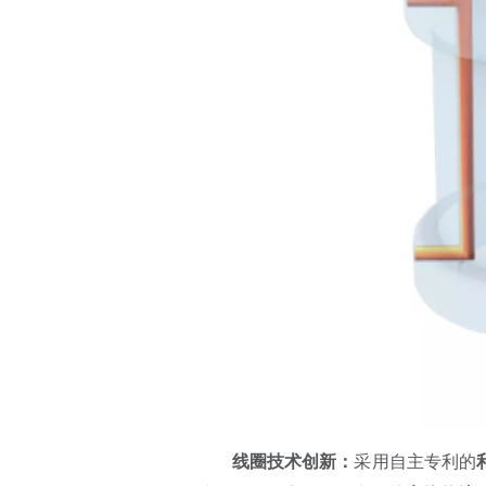
线圈技术创新：
采用自主专利的