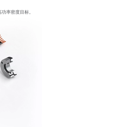
高功率密度目标。