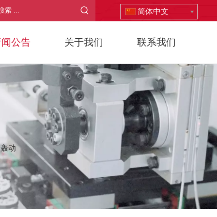
简体中文
新闻公告
关于我们
联系我们
引轰动