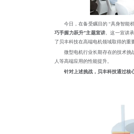
今日，在备受瞩目的 “具身智能
巧手握力跃升”主题宣讲
。这一宣讲
了贝丰科技在高端电机领域取得的重
微型电机行业长期存在的技术挑
人等高端应用的性能提升。
针对上述挑战，贝丰科技通过核