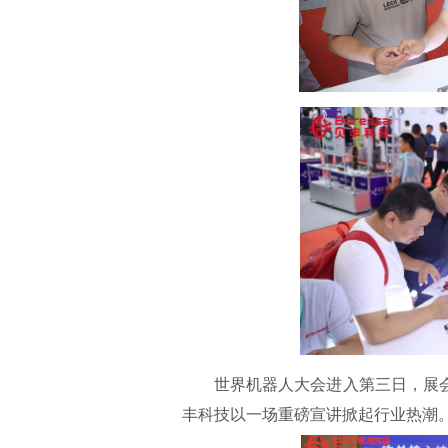
世界机器人大会进入第三日，展
丰科技以一场重磅宣讲掀起行业热潮