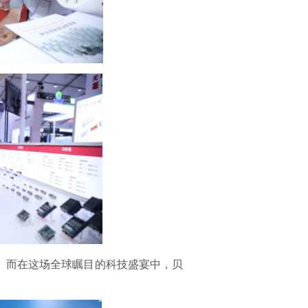
。而在这场全球瞩目的科技盛宴中，贝