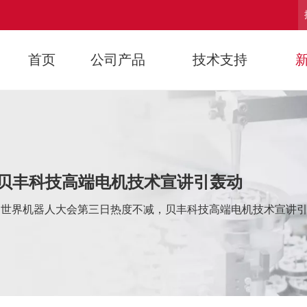
首页
公司产品
技术支持
贝丰科技高端电机技术宣讲引轰动
世界机器人大会第三日热度不减，贝丰科技高端电机技术宣讲