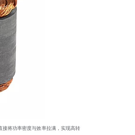
直接将功率密度与效率拉满，实现高转