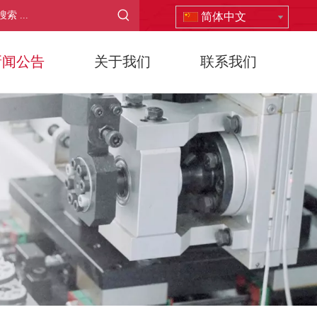
简体中文
新闻公告
关于我们
联系我们