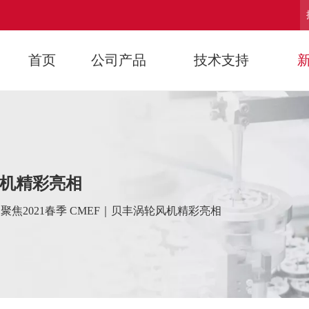
首页
公司产品
技术支持
风机精彩亮相
聚焦2021春季 CMEF｜贝丰涡轮风机精彩亮相