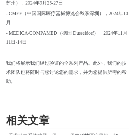
苏州），2024年9月25-27日
- CMEF（中国国际医疗器械博览会秋季深圳），2024年10
月
- MEDICA/COMPAMED（德国 Dusseldorf），2024年11月
11日-14日
我们将展示我们经过验证的全系列产品。此外，我们的技
术团队也将随时与您讨论您的需求，并为您提供所需的帮
助。
相关文章