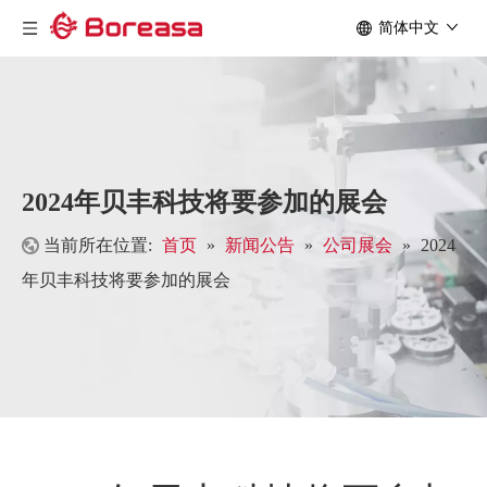
简体中文
2024年贝丰科技将要参加的展会
当前所在位置:
首页
»
新闻公告
»
公司展会
»
2024
年贝丰科技将要参加的展会