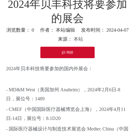
2024年贝丰科技将要参加
的展会
浏览数量：
0
作者： 本站编辑 发布时间： 2024-04-07
来源：
本站
询价
["facebook","twitter","line","wechat","linkedin","pinterest","what
2024年贝丰科技将要参加的国内外展会：
- MD&M West（美国加州 Anaheim），2024年2月6日-8
日，展位号：1489
- CMEF（中国国际医疗器械博览会上海），2024年4月11
日-14日，展位号：8.1D20
- 国际医疗器械设计与制造技术展览会 Medtec China（中国